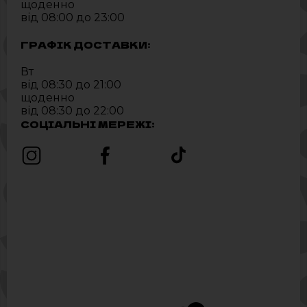
щоденно
від 08:00 до 23:00
ГРАФІК ДОСТАВКИ:
Вт
від 08:30 до 21:00
щоденно
від 08:30 до 22:00
СОЦІАЛЬНІ МЕРЕЖІ: