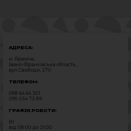
АДРЕСА:
м. Яремче,
Івано-Франківська область,
вул.Свободи, 270
ТЕЛЕФОН:
068 64 64 301
095 034 73 89
ГРАФІК РОБОТИ:
Вт
від 08:00 до 21:00