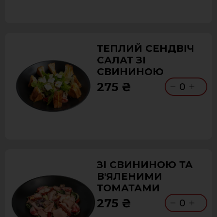
ТЕПЛИЙ СЕНДВІЧ
САЛАТ ЗІ
СВИНИНОЮ
275 ₴
0
ЗІ СВИНИНОЮ ТА
В'ЯЛЕНИМИ
ТОМАТАМИ
275 ₴
0